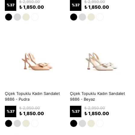
₺ 2,950.00
₺ 2,950.00
%
37
%
37
₺ 1,850.00
₺ 1,850.00
Çiçek Topuklu Kadın Sandalet
Çiçek Topuklu Kadın Sandalet
9886 - Pudra
9886 - Beyaz
₺ 2,950.00
₺ 2,950.00
%
37
%
37
₺ 1,850.00
₺ 1,850.00