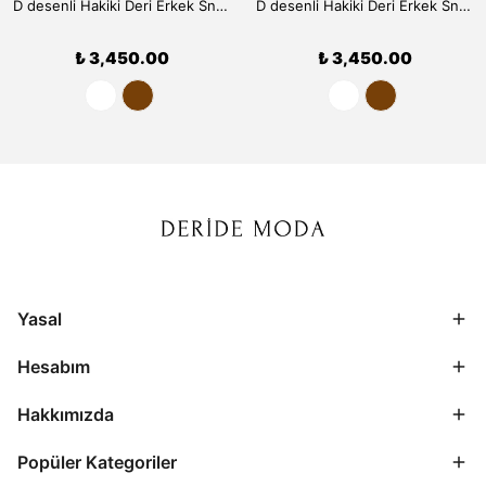
D desenli Hakiki Deri Erkek Sneaker 9910 - Beyaz
D desenli Hakiki Deri Erkek Sneaker 9910 - Kahve
₺ 3,450.00
₺ 3,450.00
Yasal
Hesabım
Hakkımızda
Popüler Kategoriler