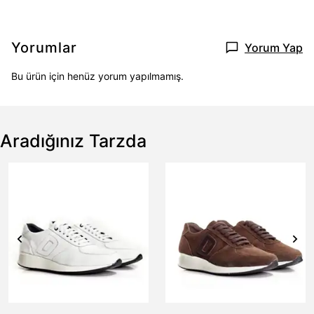
Yorumlar
Yorum Yap
Bu ürün için henüz yorum yapılmamış.
Aradığınız Tarzda