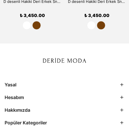
D desenli Hakiki Deri Erkek Sneaker 9910 - Beyaz
D desenli Hakiki Deri Erkek Sneaker 9910 - Kahve
₺ 3,450.00
₺ 3,450.00
Yasal
Hesabım
Hakkımızda
Popüler Kategoriler