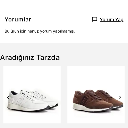
Yorumlar
Yorum Yap
Bu ürün için henüz yorum yapılmamış.
Aradığınız Tarzda