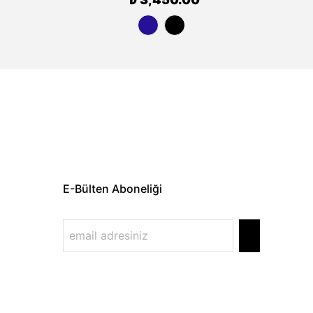
E-Bülten Aboneliği