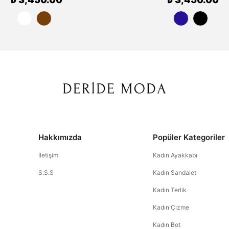
Hakkımızda
Popüler Kategoriler
İletişim
Kadın Ayakkabı
S.S.S
Kadın Sandalet
Kadın Terlik
Kadın Çizme
Kadın Bot