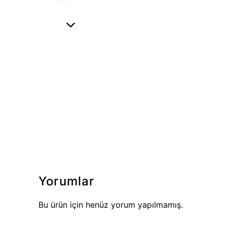
Yorumlar
Bu ürün için henüz yorum yapılmamış.