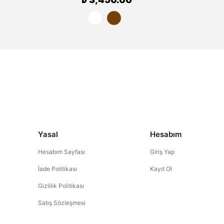
Yasal
Hesabım
Hesabım Sayfası
Giriş Yap
İade Politikası
Kayıt Ol
Gizlilik Politikası
Satış Sözleşmesi