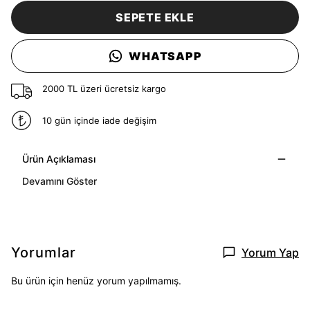
SEPETE EKLE
WHATSAPP
2000 TL üzeri ücretsiz kargo
10 gün içinde iade değişim
Ürün Açıklaması
Devamını Göster
Yorumlar
Yorum Yap
Bu ürün için henüz yorum yapılmamış.