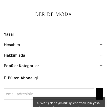
Yasal
Hesabım
Hakkımızda
Popüler Kategoriler
E-Bülten Aboneliği
Alışveriş deneyiminizi iyileştirmek için yasal